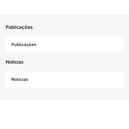
Publicações
Publicações
Notícias
Notícias