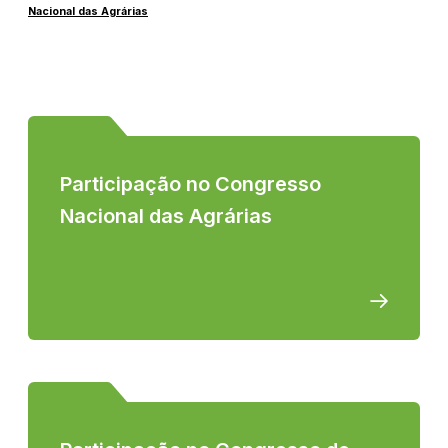
Nacional das Agrárias
Participação no Congresso
Nacional das Agrárias