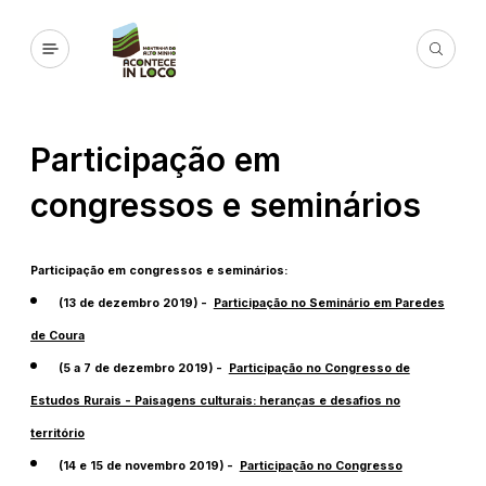
Participação em
congressos e seminários
Participação em congressos e seminários:
(13 de dezembro 2019) -
Participação no Seminário em Paredes
de Coura
(5 a 7 de dezembro 2019) -
Participação no Congresso de
Estudos Rurais - Paisagens culturais: heranças e desafios no
território
(14 e 15 de novembro 2019) -
Participação no Congresso