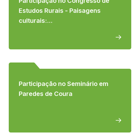
Participação no Congresso de
Estudos Rurais - Paisagens
culturais:...
Participação no Seminário em
Paredes de Coura