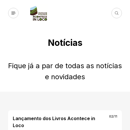
Notícias
Fique já a par de todas as notícias
e novidades
02/11
Lançamento dos Livros Acontece in
Loco