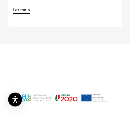
Ler mais