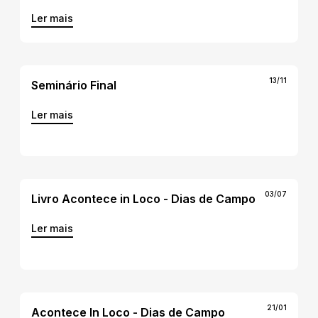
Ler mais
13/11
Seminário Final
Ler mais
03/07
Livro Acontece in Loco - Dias de Campo
Ler mais
21/01
Acontece In Loco - Dias de Campo