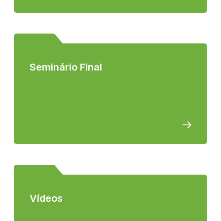
Seminário Final
Vídeos