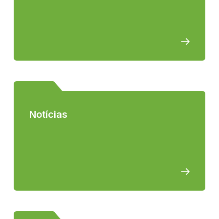
Notícias