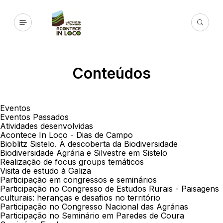
Conteúdos
Eventos
Eventos Passados
Atividades desenvolvidas
Acontece In Loco - Dias de Campo
Bioblitz Sistelo. À descoberta da Biodiversidade
Biodiversidade Agrária e Silvestre em Sistelo
Realização de focus groups temáticos
Visita de estudo à Galiza
Participação em congressos e seminários
Participação no Congresso de Estudos Rurais - Paisagens
culturais: heranças e desafios no território
Participação no Congresso Nacional das Agrárias
Participação no Seminário em Paredes de Coura