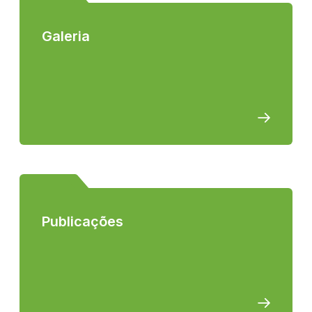
Galeria
Publicações