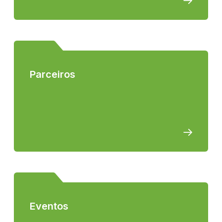
Parceiros
Eventos