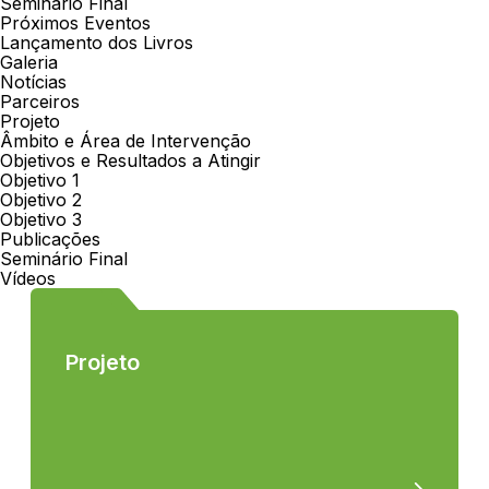
Seminário Final
Próximos Eventos
Lançamento dos Livros
Galeria
Notícias
Parceiros
Projeto
Âmbito e Área de Intervenção
Objetivos e Resultados a Atingir
Objetivo 1
Objetivo 2
Objetivo 3
Publicações
Seminário Final
Vídeos
Projeto